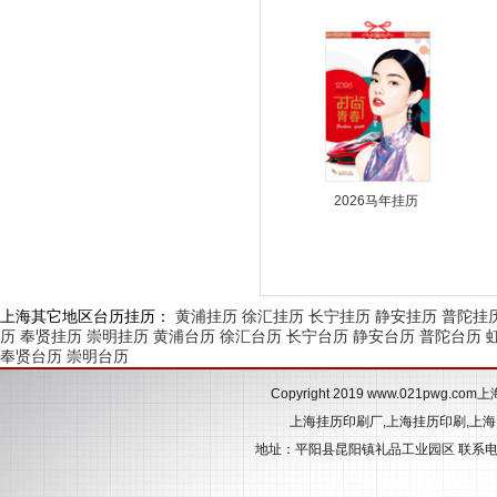
2026马年挂历
上海其它地区台历挂历：
黄浦挂历
徐汇挂历
长宁挂历
静安挂历
普陀挂
历
奉贤挂历
崇明挂历
黄浦台历
徐汇台历
长宁台历
静安台历
普陀台历
奉贤台历
崇明台历
Copyright 2019
www.021pwg.com
上海
上海挂历印刷厂
,
上海挂历印刷
,
上海
地址：平阳县昆阳镇礼品工业园区 联系电话：05